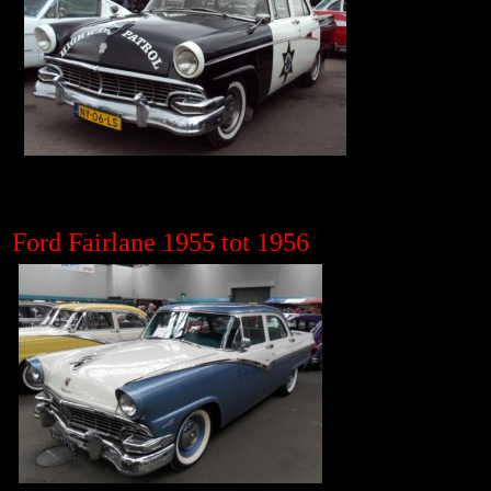
Ford Fairlane 1955 tot 1956