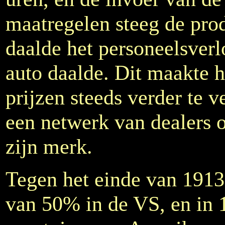
maatregelen steeg de pro
daalde het personeelsverl
auto daalde. Dit maakte 
prijzen steeds verder te v
een netwerk van dealers 
zijn merk.
Tegen het einde van 1913
van 50% in de VS, en in 