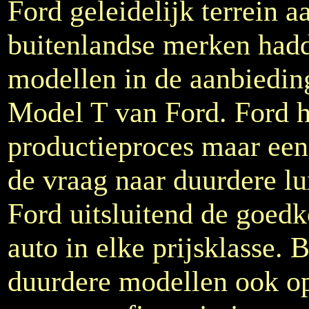
Ford geleidelijk terrein
buitenlandse merken had
modellen in de aanbiedin
Model T van Ford. Ford 
productieproces maar een
de vraag naar duurdere l
Ford uitsluitend de goe
auto in elke prijsklasse.
duurdere modellen ook op