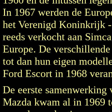
In 1967 werden de Europe
het Verenigd Koninkrijk -
reeds verkocht aan Simca
Europe. De verschillende
tot dan hun eigen modelle
Ford Escort in 1968 veran
De eerste samenwerking 
Mazda kwam al in 1969 tot