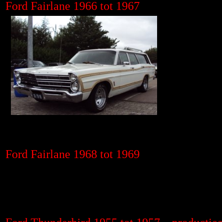
Ford Fairlane 1966 tot 1967
Ford Fairlane 1968 tot 1969