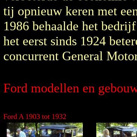
tij opnieuw keren met een
1986 behaalde het bedrijf
het eerst sinds 1924 beter
concurrent General Motor
Ford modellen en gebouwd
Ford A 1903 tot 1932