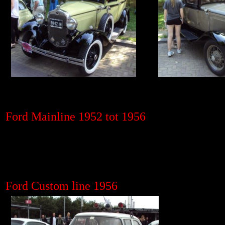
Ford Mainline 1952 tot 1956
Ford Custom line 1956