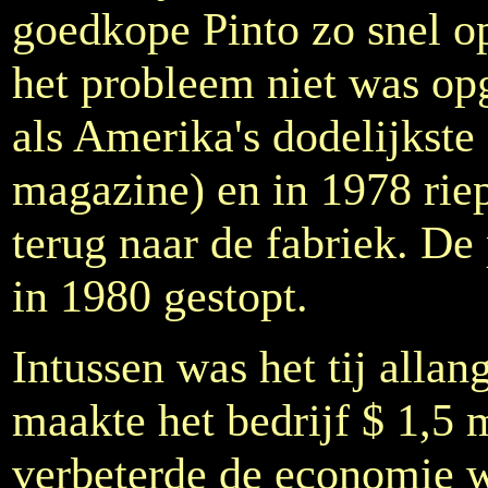
goedkope Pinto zo snel o
het probleem niet was op
als Amerika's dodelijkste
magazine) en in 1978 riep
terug naar de fabriek. De
in 1980 gestopt.
Intussen was het tij alla
maakte het bedrijf $ 1,5 
verbeterde de economie w