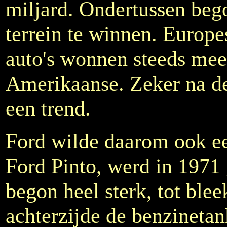
miljard. Ondertussen be
terrein te winnen. Europe
auto's wonnen steeds meer
Amerikaanse. Zeker na de
een trend.
Ford wilde daarom ook ee
Ford Pinto, werd in 1971
begon heel sterk, tot blee
achterzijde de benzinetan