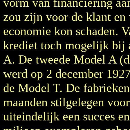
vorm van financiering aan
zou zijn voor de klant en 
economie kon schaden. V
krediet toch mogelijk bi
A. De tweede Model A (de
werd op 2 december 1927 
de Model T. De fabrieken 
maanden stilgelegen voor
uiteindelijk een succes e