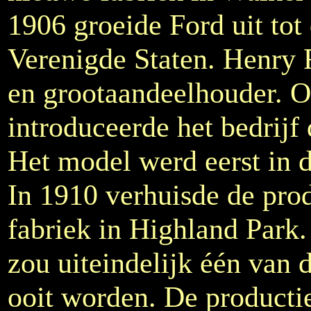
1906 groeide Ford uit tot
Verenigde Staten. Henry 
en grootaandeelhouder. O
introduceerde het bedrijf
Het model werd eerst in d
In 1910 verhuisde de prod
fabriek in Highland Park
zou uiteindelijk één van 
ooit worden. De producti