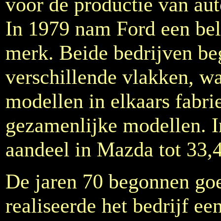
voor de productie van au
In 1979 nam Ford een bel
merk. Beide bedrijven b
verschillende vlakken, w
modellen in elkaars fabr
gezamenlijke modellen. I
aandeel in Mazda tot 33,
De jaren 70 begonnen goe
realiseerde het bedrijf e