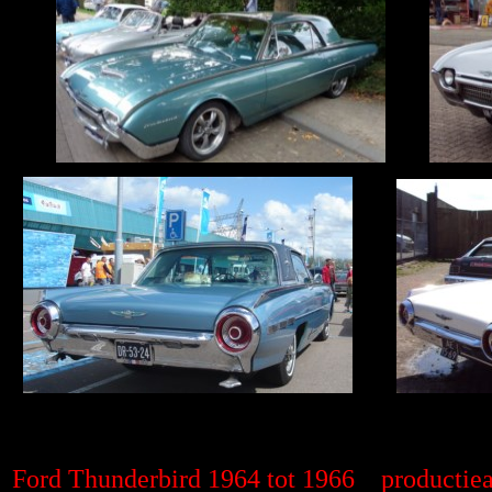
Ford Thunderbird 1964 tot 1966 productiea