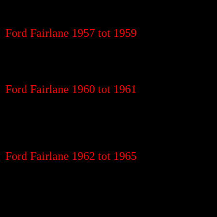
Ford Fairlane 1957 tot 1959
Ford Fairlane 1960 tot 1961
Ford Fairlane 1962 tot 1965